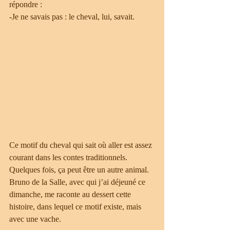
répondre :
-Je ne savais pas : le cheval, lui, savait.  
Ce motif du cheval qui sait où aller est assez 
courant dans les contes traditionnels.
Quelques fois, ça peut être un autre animal.
Bruno de la Salle, avec qui j’ai déjeuné ce 
dimanche, me raconte au dessert cette 
histoire, dans lequel ce motif existe, mais 
avec une vache.