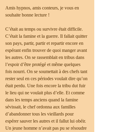
Amis hypnos, amis conteurs, je vous en 
souhaite bonne lecture !
C’était au temps ou survivre était difficile. 
C’était la famine et la guerre. Il fallait quitter 
son pays, partir, partir et repartir encore en 
espérant enfin trouver de quoi manger avant 
les autres. On se rassemblait en tribus dans 
l’espoir d’être protégé et même quelques 
fois nourri. On se soumettait à des chefs tant 
rester seul en ces périodes voulait dire qu’on 
était perdu. Une fois encore la tribu dut fuir 
le lieu qui ne voulait plus d’elle. Et comme 
dans les temps anciens quand la famine 
sévissait, le chef ordonna aux familles 
d’abandonner tous les vieillards pour 
espérer sauver les autres et il fallut lui obéir. 
Un jeune homme n’avait pas pu se résoudre 