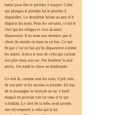
battre pour être le premier à essayer. Celui 
qui plongea le premier fut le premier à 
disparaître. Le deuxième hésita un peu et il 
disparut lui aussi. Pour les suivants, ce fut le 
chef qui les obligea et ceux-là aussi 
disparurent. Il ne resta aux derniers que le 
choix de mourir en haut ou en bas. Ce qui 
fit que c’est en bas qu’ils disparurent comme 
les autres. Arriva le tour de celui qui cachait 
son père dans son sac. Par bonheur la nuit 
arriva. On remit la chose au lendemain.
Ce soir là, comme tous les soirs, il prit soin 
de son père et lui raconta la journée :En bas 
de la montagne se trouvait un lac à fond 
duquel on pouvait voir un vase d’or qui 
scintillait. Le chef de la tribu avait promis 
une récompense à celui qui la lui 