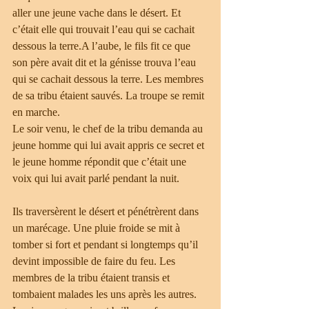
aller une jeune vache dans le désert. Et 
c’était elle qui trouvait l’eau qui se cachait 
dessous la terre.A l’aube, le fils fit ce que 
son père avait dit et la génisse trouva l’eau 
qui se cachait dessous la terre. Les membres 
de sa tribu étaient sauvés. La troupe se remit 
en marche.
Le soir venu, le chef de la tribu demanda au 
jeune homme qui lui avait appris ce secret et 
le jeune homme répondit que c’était une 
voix qui lui avait parlé pendant la nuit.
Ils traversèrent le désert et pénétrèrent dans 
un marécage. Une pluie froide se mit à 
tomber si fort et pendant si longtemps qu’il 
devint impossible de faire du feu. Les 
membres de la tribu étaient transis et 
tombaient malades les uns après les autres. 