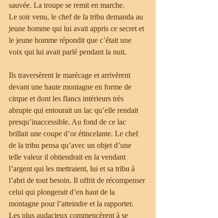
sauvée. La troupe se remit en marche.
Le soir venu, le chef de la tribu demanda au 
jeune homme qui lui avait appris ce secret et 
le jeune homme répondit que c’était une 
voix qui lui avait parlé pendant la nuit.
Ils traversèrent le marécage et arrivèrent 
devant une haute montagne en forme de 
cirque et dont les flancs intérieurs très 
abrupte qui entourait un lac qu’elle rendait 
presqu’inaccessible. Au fond de ce lac 
brillait une coupe d’or étincelante. Le chef 
de la tribu pensa qu’avec un objet d’une 
telle valeur il obtiendrait en la vendant 
l’argent qui les mettraient, lui et sa tribu à 
l’abri de tout besoin. Il offrit de récompenser 
celui qui plongerait d’en haut de la 
montagne pour l’atteindre et la rapporter. 
Les plus audacieux commencèrent à se 