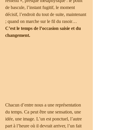
ressenti », presque métaphysique : le point 
de bascule, l’instant fugitif, le moment 
décisif, l’endroit du tout de suite, maintenant 
; quand on marche sur le fil du rasoir… 
C’est le temps de l’occasion saisie et du 
changement.
Chacun d’entre nous a une représentation 
du temps. Ca peut être une sensation, une 
idée, une image. L’un est ponctuel, l’autre 
part à l’heure où il devrait arriver, l’un fait 