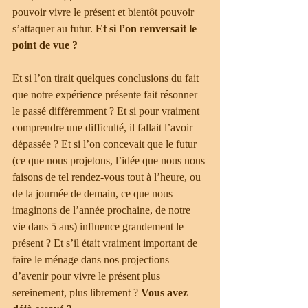
pouvoir vivre le présent et bientôt pouvoir 
s’attaquer au futur. 
Et si l’on renversait le 
point de vue ?
Et si l’on tirait quelques conclusions du fait 
que notre expérience présente fait résonner 
le passé différemment ? Et si pour vraiment 
comprendre une difficulté, il fallait l’avoir 
dépassée ? Et si l’on concevait que le futur 
(ce que nous projetons, l’idée que nous nous 
faisons de tel rendez-vous tout à l’heure, ou 
de la journée de demain, ce que nous 
imaginons de l’année prochaine, de notre 
vie dans 5 ans) influence grandement le 
présent ? Et s’il était vraiment important de 
faire le ménage dans nos projections 
d’avenir pour vivre le présent plus 
sereinement, plus librement ? 
Vous avez 