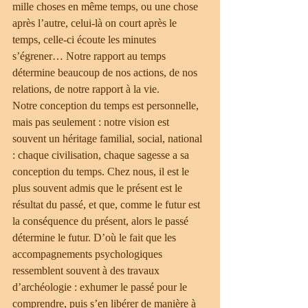
mille choses en même temps, ou une chose 
après l’autre, celui-là on court après le 
temps, celle-ci écoute les minutes 
s’égrener… Notre rapport au temps 
détermine beaucoup de nos actions, de nos 
relations, de notre rapport à la vie.
Notre conception du temps est personnelle, 
mais pas seulement : notre vision est 
souvent un héritage familial, social, national 
: chaque civilisation, chaque sagesse a sa 
conception du temps. Chez nous, il est le 
plus souvent admis que le présent est le 
résultat du passé, et que, comme le futur est 
la conséquence du présent, alors le passé 
détermine le futur. D’où le fait que les 
accompagnements psychologiques 
ressemblent souvent à des travaux 
d’archéologie : exhumer le passé pour le 
comprendre, puis s’en libérer de manière à 